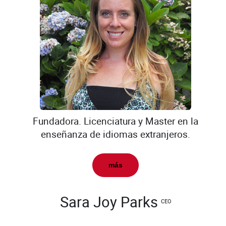
Fundadora. Licenciatura y Master en la
enseñanza de idiomas extranjeros.
más
Sara Joy Parks
CEO