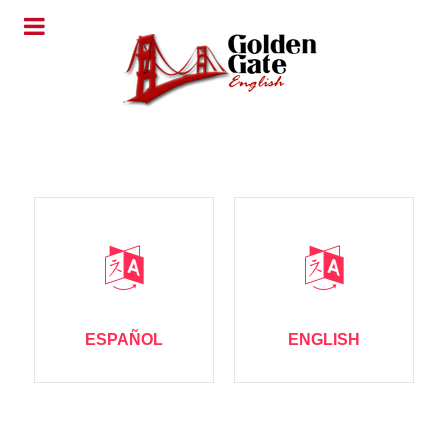
ESPAÑOL
ENGLISH