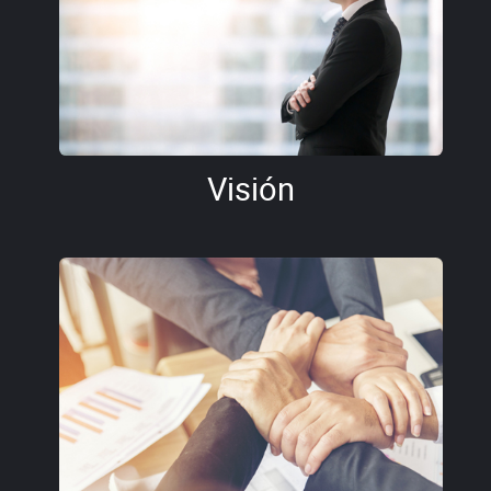
Visión