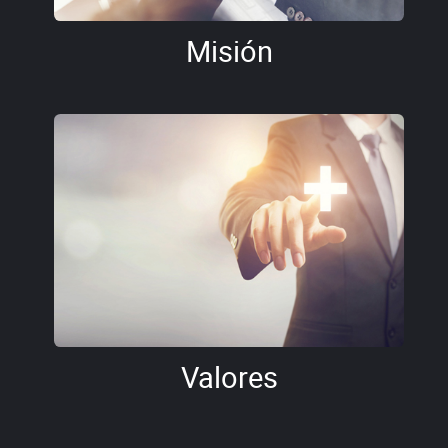
Misión
Valores